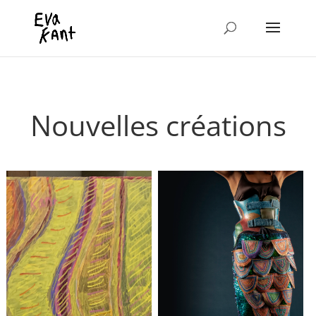
Nouvelles créations